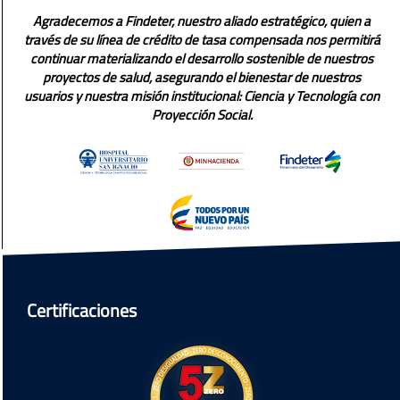
Agradecemos a Findeter, nuestro aliado estratégico, quien a
través de su línea de crédito de tasa compensada nos permitirá
continuar materializando el desarrollo sostenible de nuestros
proyectos de salud, asegurando el bienestar de nuestros
usuarios y nuestra misión institucional: Ciencia y Tecnología con
Proyección Social.
Certificaciones