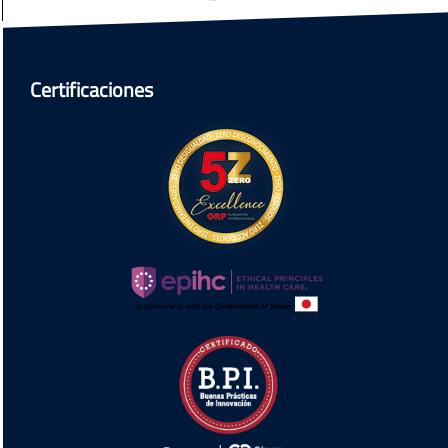
Certificaciones