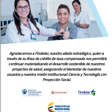
Agradecemos a Findeter, nuestro aliado estratégico, quien a
través de su línea de crédito de tasa compensada nos permitirá
continuar materializando el desarrollo sostenible de nuestros
proyectos de salud, asegurando el bienestar de nuestros
usuarios y nuestra misión institucional: Ciencia y Tecnología con
Proyección Social.