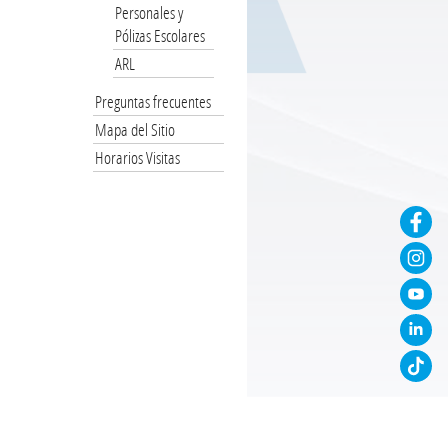
Personales y
Pólizas Escolares
ARL
Preguntas frecuentes
Mapa del Sitio
Horarios Visitas