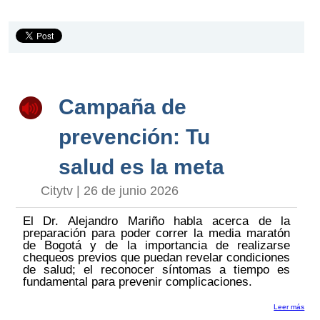
Campaña de
prevención: Tu
salud es la meta
Citytv | 26 de junio 2026
El Dr. Alejandro Mariño habla acerca de la
preparación para poder correr la media maratón
de Bogotá y de la importancia de realizarse
chequeos previos que puedan revelar condiciones
de salud; el reconocer síntomas a tiempo es
fundamental para prevenir complicaciones.
Leer más