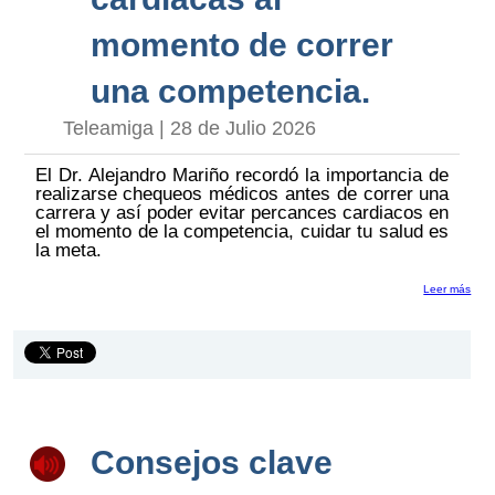
momento de correr
una competencia.
Teleamiga | 28 de Julio 2026
El Dr. Alejandro Mariño recordó la importancia de
realizarse chequeos médicos antes de correr una
carrera y así poder evitar percances cardiacos en
el momento de la competencia, cuidar tu salud es
la meta.
Leer más
Consejos clave