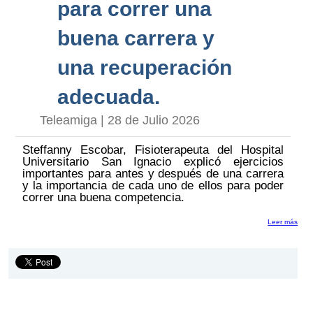
para correr una
buena carrera y
una recuperación
adecuada.
Teleamiga | 28 de Julio 2026
Steffanny Escobar, Fisioterapeuta del Hospital
Universitario San Ignacio explicó ejercicios
importantes para antes y después de una carrera
y la importancia de cada uno de ellos para poder
correr una buena competencia.
Leer más