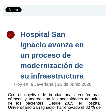
Hospital San
Ignacio avanza en
un proceso de
modernización de
su infraestructura
Hoy en la Javeriana | 25 de Junio 2026
Con el objetivo de brindar una atención más
cómoda y acorde con las necesidades actuales
de los pacientes. Desde 2025, el Hospital
Universitario San Ignacio, ha renovado el 30 % de