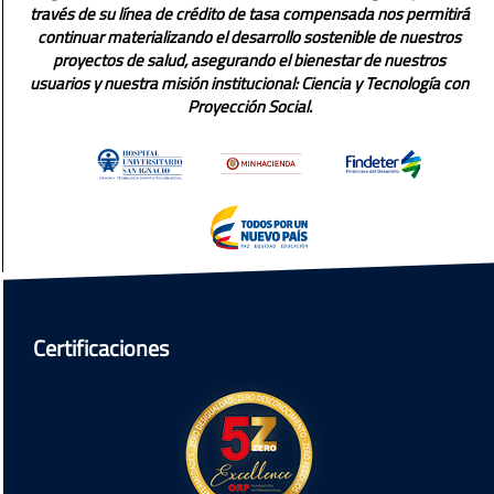
través de su línea de crédito de tasa compensada nos permitirá
continuar materializando el desarrollo sostenible de nuestros
proyectos de salud, asegurando el bienestar de nuestros
usuarios y nuestra misión institucional: Ciencia y Tecnología con
Proyección Social.
Certificaciones