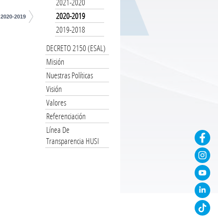
2021-2020
2020-2019
2020-2019
2019-2018
DECRETO 2150 (ESAL)
Misión
Nuestras Políticas
Visión
Valores
Referenciación
Línea De
Transparencia HUSI