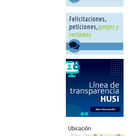
Ubicación