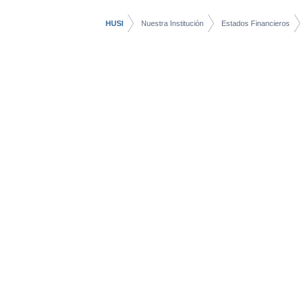
HUSI
Nuestra Institución
Estados Financieros