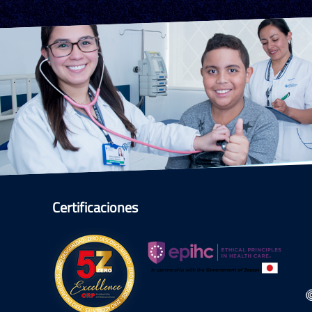
Certificaciones