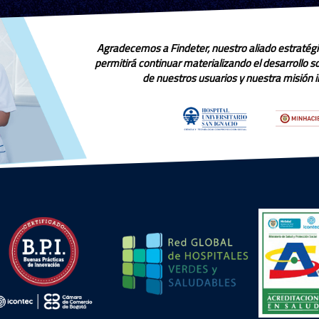
Agradecemos a Findeter, nuestro aliado estratégi
permitirá continuar materializando el desarrollo 
de nuestros usuarios y nuestra misión in