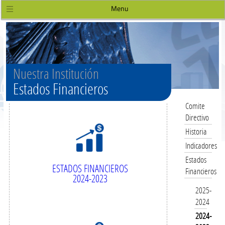
Menu
Nuestra Institución
Estados Financieros
Comite
Directivo
Historia
Indicadores
Estados
ESTADOS FINANCIEROS
Financieros
2024-2023
2025-
2024
2024-