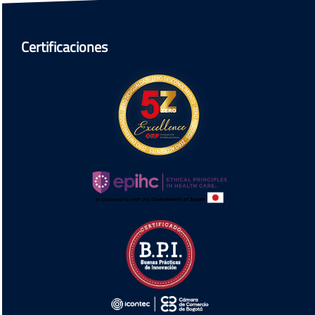
Certificaciones