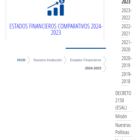
2023
2023-
2022
ESTADOS FINANCIEROS COMPARATIVOS 2024-
2022-
2023
2021
2021-
2020
2020-
HUSI
Nuestra Institución
Estados Financieros
2019
2024-2023
2019-
2018
DECRETO
2150
(ESAL)
Misión
Nuestras
Políticas