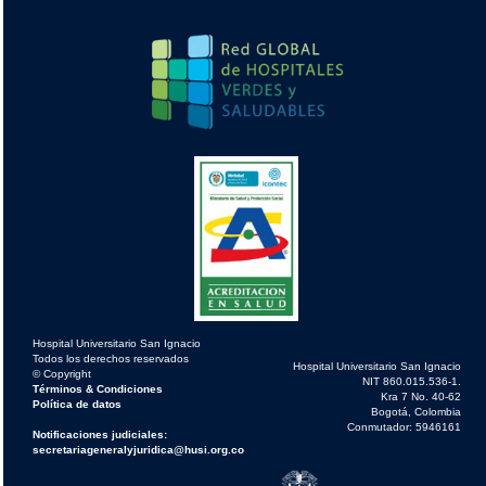
Hospital Universitario San Ignacio
Todos los derechos reservados
Hospital Universitario San Ignacio
© Copyright
NIT 860.015.536-1.
Términos & Condiciones
Kra 7 No. 40-62
Política de datos
Bogotá, Colombia
Conmutador: 5946161
Notificaciones judiciales:
secretariageneralyjuridica@husi.org.co