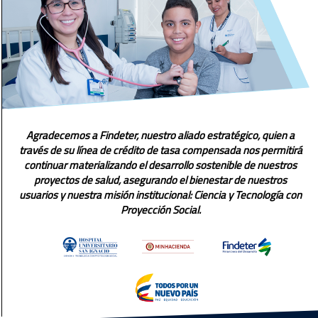
Agradecemos a Findeter, nuestro aliado estratégico, quien a
través de su línea de crédito de tasa compensada nos permitirá
continuar materializando el desarrollo sostenible de nuestros
proyectos de salud, asegurando el bienestar de nuestros
usuarios y nuestra misión institucional: Ciencia y Tecnología con
Proyección Social.