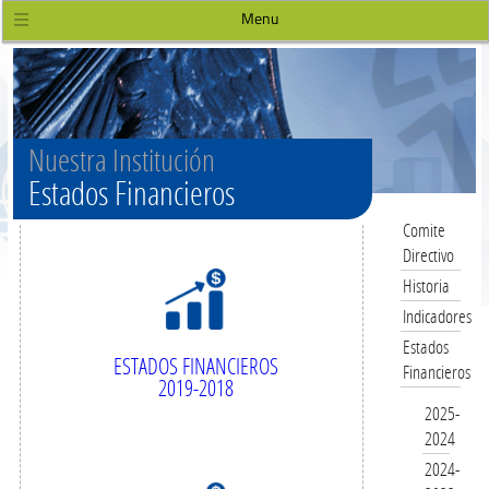
Menu
Nuestra Institución
Estados Financieros
Comite
Directivo
Historia
Indicadores
Estados
ESTADOS FINANCIEROS
Financieros
2019-2018
2025-
2024
2024-