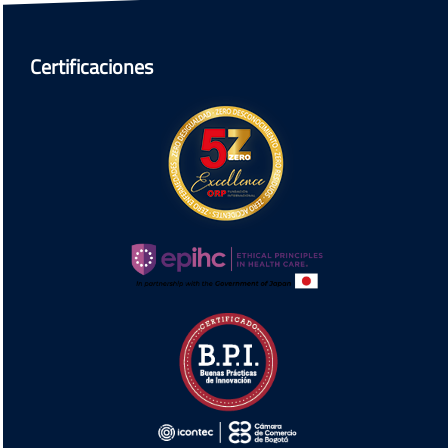
Certificaciones