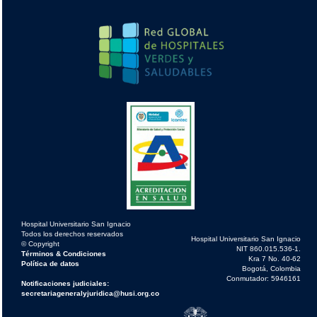
Hospital Universitario San Ignacio
Todos los derechos reservados
Hospital Universitario San Ignacio
© Copyright
NIT 860.015.536-1.
Términos & Condiciones
Kra 7 No. 40-62
Política de datos
Bogotá, Colombia
Conmutador: 5946161
Notificaciones judiciales:
secretariageneralyjuridica@husi.org.co