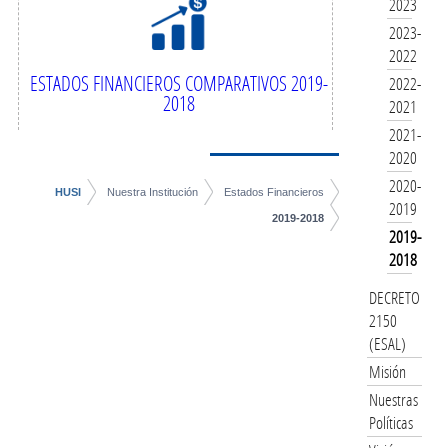
2023
2023-
2022
ESTADOS FINANCIEROS COMPARATIVOS 2019-
2022-
2018
2021
2021-
2020
2020-
HUSI
Nuestra Institución
Estados Financieros
2019
2019-2018
2019-
2018
DECRETO
2150
(ESAL)
Misión
Nuestras
Políticas