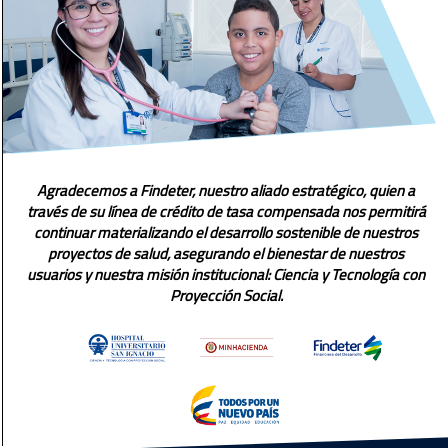
Agradecemos a Findeter, nuestro aliado estratégico, quien a
través de su línea de crédito de tasa compensada nos permitirá
continuar materializando el desarrollo sostenible de nuestros
proyectos de salud, asegurando el bienestar de nuestros
usuarios y nuestra misión institucional: Ciencia y Tecnología con
Proyección Social.