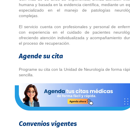
humana y basada en la evidencia científica, mediante un e
especializado en el manejo de patologías neurológ
complejas.
El servicio cuenta con profesionales y personal de enfer
con experiencia en el cuidado de pacientes neurológi
ofreciendo atención individualizada y acompañamiento du
el proceso de recuperación.
Agende su cita
Programe su cita con la Unidad de Neurología de forma ráp
sencilla.
Convenios vigentes