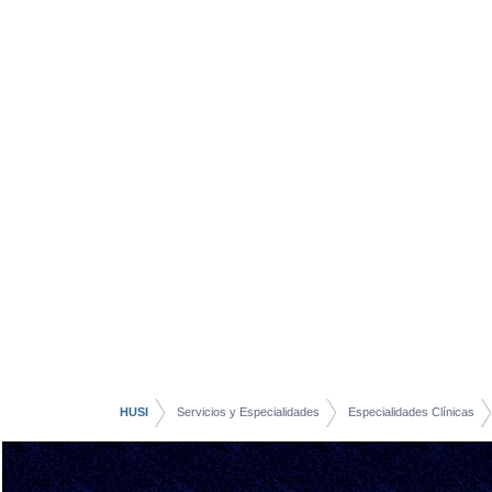
HUSI
Servicios y Especialidades
Especialidades Clínicas