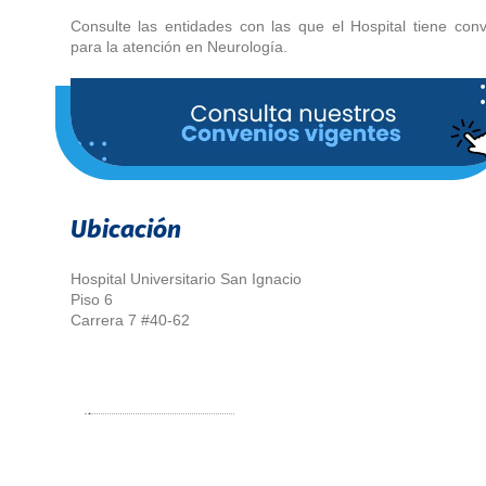
Consulte las entidades con las que el Hospital tiene con
para la atención en Neurología.
Ubicación
Hospital Universitario San Ignacio
Piso 6
Carrera 7 #40-62