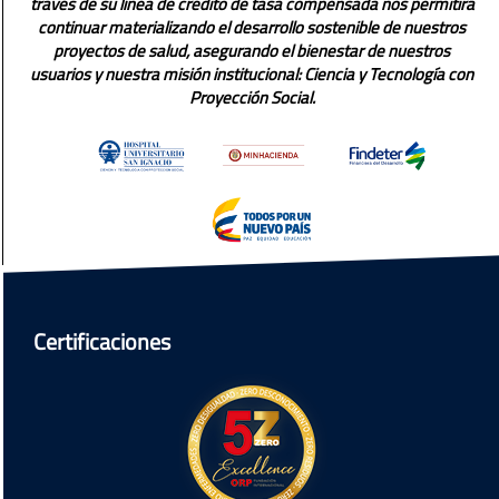
través de su línea de crédito de tasa compensada nos permitirá
continuar materializando el desarrollo sostenible de nuestros
proyectos de salud, asegurando el bienestar de nuestros
usuarios y nuestra misión institucional: Ciencia y Tecnología con
Proyección Social.
Certificaciones