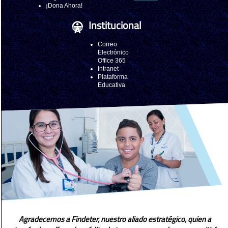
¡Dona Ahora!
Institucional
Correo
Electrónico
Office 365
Intranet
Plataforma
Educativa
Agradecemos a Findeter, nuestro aliado estratégico, quien a