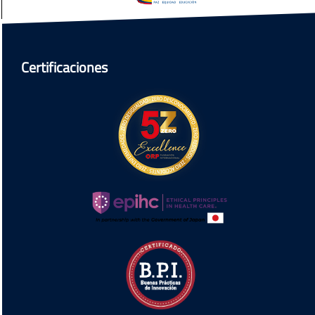
Certificaciones