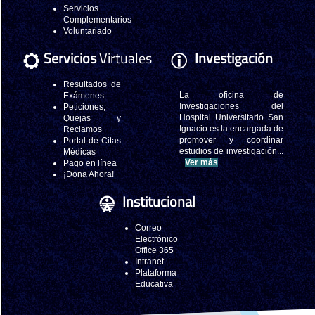
Servicios
Complementarios
Voluntariado
Servicios
Virtuales
Investigación
Resultados de
La oficina de
Exámenes
Investigaciones del
Peticiones,
Hospital Universitario San
Quejas y
Ignacio es la encargada de
Reclamos
promover y coordinar
Portal de Citas
estudios de investigación...
Médicas
Ver más
Pago en línea
¡Dona Ahora!
Institucional
Correo
Electrónico
Office 365
Intranet
Plataforma
Educativa