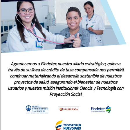
Agradecemos a Findeter, nuestro aliado estratégico, quien a
través de su línea de crédito de tasa compensada nos permitirá
continuar materializando el desarrollo sostenible de nuestros
proyectos de salud, asegurando el bienestar de nuestros
usuarios y nuestra misión institucional: Ciencia y Tecnología con
Proyección Social.