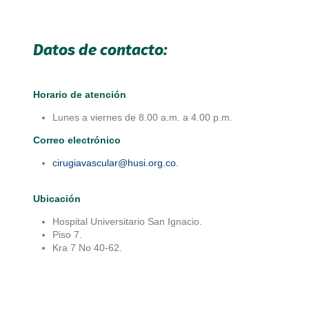
Datos de contacto:
Horario de atención
Lunes a viernes de 8.00 a.m. a 4.00 p.m.
Correo electrónico
cirugiavascular@husi.org.co.
Ubicación
Hospital Universitario San Ignacio.
Piso 7.
Kra 7 No 40-62.