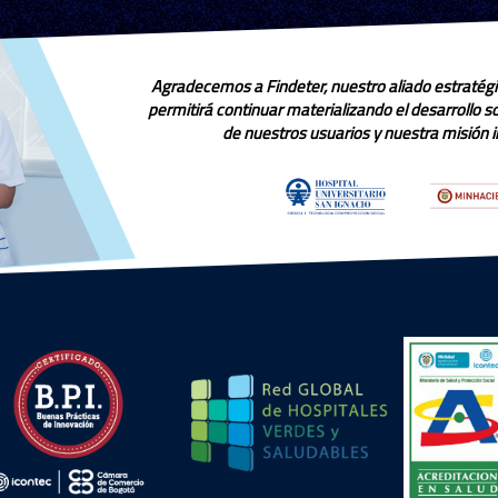
Agradecemos a Findeter, nuestro aliado estratégi
permitirá continuar materializando el desarrollo 
de nuestros usuarios y nuestra misión in