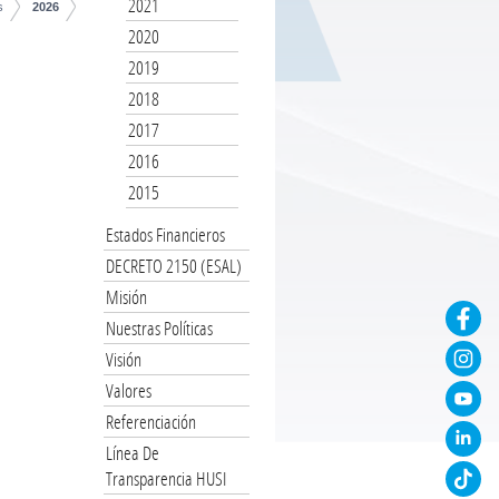
2021
s
2026
2020
2019
2018
2017
2016
2015
Estados Financieros
DECRETO 2150 (ESAL)
Misión
Nuestras Políticas
Visión
Valores
Referenciación
Línea De
Transparencia HUSI