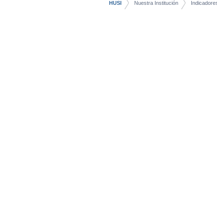
HUSI
Nuestra Institución
Indicadore