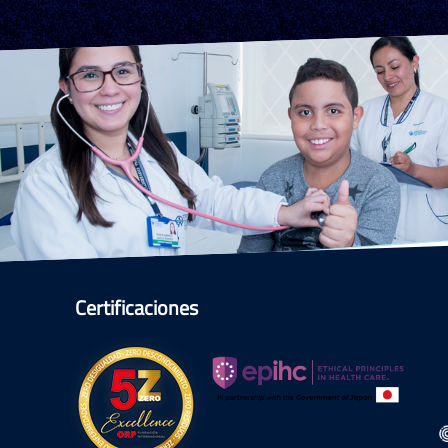
Certificaciones