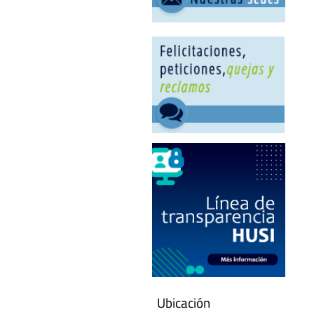
Ubicación