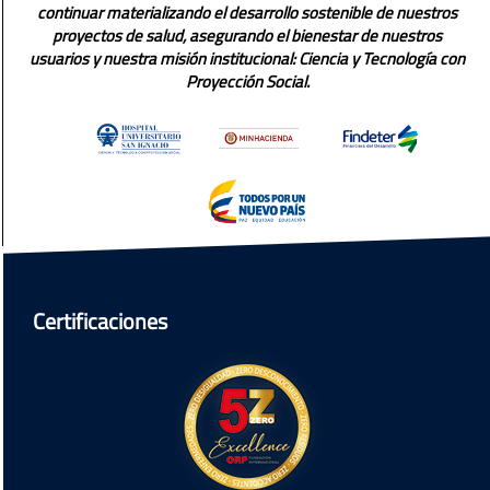
continuar materializando el desarrollo sostenible de nuestros
proyectos de salud, asegurando el bienestar de nuestros
usuarios y nuestra misión institucional: Ciencia y Tecnología con
Proyección Social.
Certificaciones