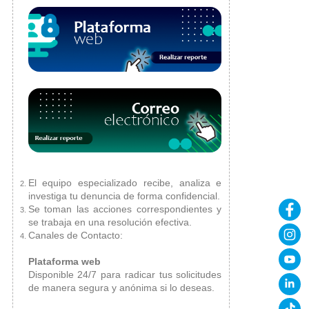
El equipo especializado recibe, analiza e
investiga tu denuncia de forma confidencial.
Se toman las acciones correspondientes y
se trabaja en una resolución efectiva.
Canales de Contacto:
Plataforma web
Disponible 24/7 para radicar tus solicitudes
de manera segura y anónima si lo deseas.