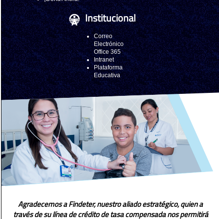
Institucional
Correo
Electrónico
Office 365
Intranet
Plataforma
Educativa
Agradecemos a Findeter, nuestro aliado estratégico, quien a
través de su línea de crédito de tasa compensada nos permitirá