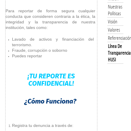
Nuestras
Para reportar de forma segura cualquier
Políticas
conducta que consideren contraria a la ética, la
Visión
integridad y la transparencia de nuestra
institución, tales como:
Valores
Referenciació
Lavado de activos y financiación del
terrorismo.
Línea De
Fraude, corrupción o soborno
Transparencia
Puedes reportar
HUSI
¡TU REPORTE ES
CONFIDENCIAL!
¿Cómo Funciona?
Registra tu denuncia a través de: