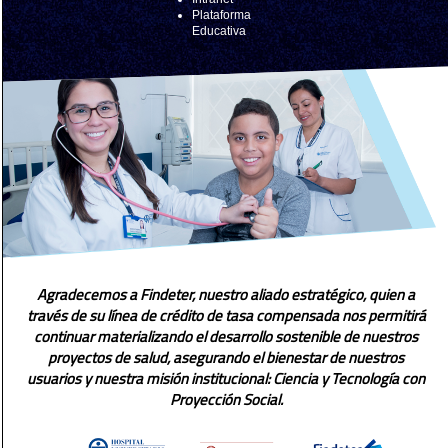
Plataforma
Educativa
Agradecemos a Findeter, nuestro aliado estratégico, quien a
través de su línea de crédito de tasa compensada nos permitirá
continuar materializando el desarrollo sostenible de nuestros
proyectos de salud, asegurando el bienestar de nuestros
usuarios y nuestra misión institucional: Ciencia y Tecnología con
Proyección Social.