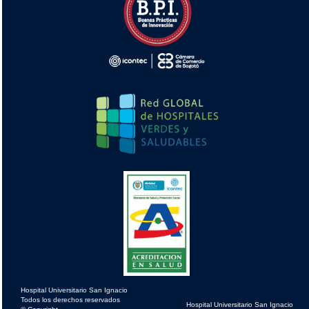
Hospital Universitario San Ignacio
Todos los derechos reservados
Hospital Universitario San Ignacio