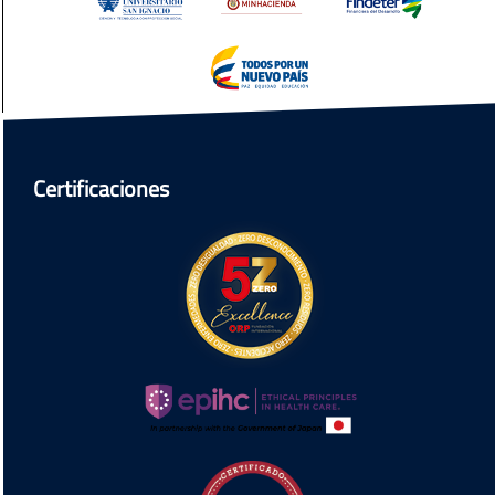
Certificaciones