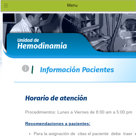
Menu
Unidad de
Hemodinamia
=
|
Información Pacientes
Horario de atención
Procedimientos: Lunes a Viernes de 8:00 am a 5:00 pm
Recomendaciones a pacientes:
Para la asignación de citas el paciente debe traer 