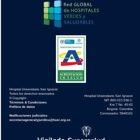
Hospital Universitario San Ignacio
Todos los derechos reservados
Hospital Universitario San Ignacio
© Copyright
NIT 860.015.536-1.
Términos & Condiciones
Kra 7 No. 40-62
Política de datos
Bogotá, Colombia
Conmutador: 5946161
Notificaciones judiciales:
secretariageneralyjuridica@husi.org.co