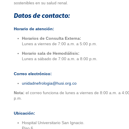
sostenibles en su salud renal.
Datos de contacto:
Horario de atención:
Horarios de Consulta Externa:
Lunes a viernes de 7:00 a.m. a 5:00 p.m.
Horario sala de Hemodiálisis:
Lunes a sábado de 7:00 a.m. a 8:00 p.m.
Correo electrónico:
unidadnefrologia@husi.org.co
Nota:
el correo funciona de lunes a viernes de 8:00 a.m. a 4:0
p.m.
Ubicación:
Hospital Universitario San Ignacio.
Piso 6.