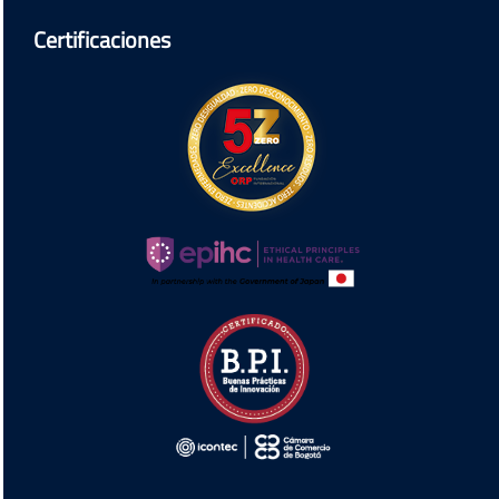
Certificaciones