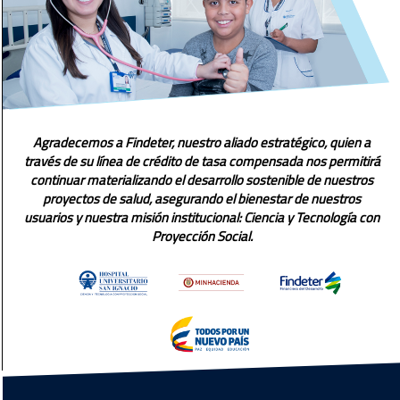
Agradecemos a Findeter, nuestro aliado estratégico, quien a
través de su línea de crédito de tasa compensada nos permitirá
continuar materializando el desarrollo sostenible de nuestros
proyectos de salud, asegurando el bienestar de nuestros
usuarios y nuestra misión institucional: Ciencia y Tecnología con
Proyección Social.