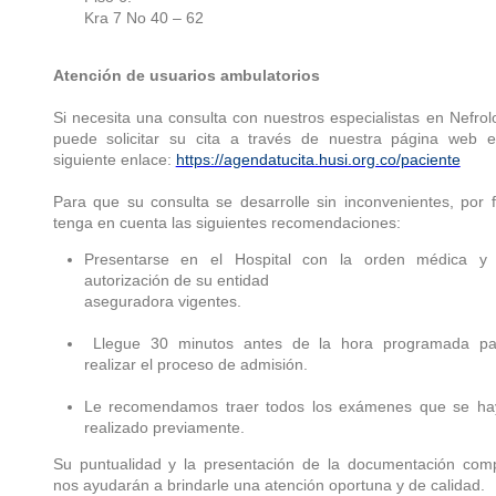
Kra 7 No 40 – 62
Atención de usuarios ambulatorios
Si necesita una consulta con nuestros especialistas en Nefrol
puede solicitar su cita a través de nuestra página web e
siguiente enlace:
https://agendatucita.husi.org.co/paciente
Para que su consulta se desarrolle sin inconvenientes, por 
tenga en cuenta las siguientes recomendaciones:
Presentarse en el Hospital con la orden médica y 
autorización de su entidad
aseguradora vigentes.
Llegue 30 minutos antes de la hora programada pa
realizar el proceso de admisión.
Le recomendamos traer todos los exámenes que se ha
realizado previamente.
Su puntualidad y la presentación de la documentación comp
nos ayudarán a brindarle una atención oportuna y de calidad.