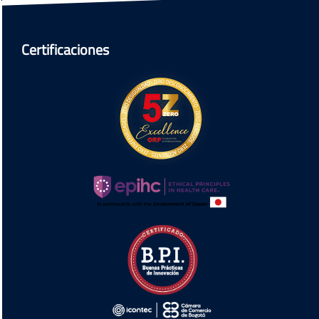
Certificaciones