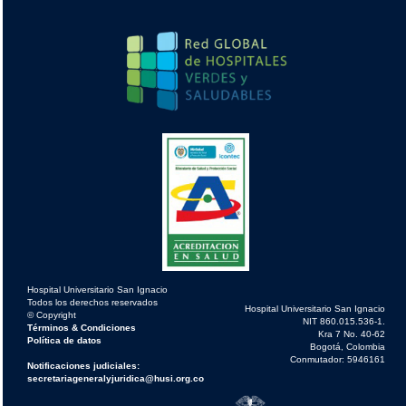
Hospital Universitario San Ignacio
Todos los derechos reservados
Hospital Universitario San Ignacio
© Copyright
NIT 860.015.536-1.
Términos & Condiciones
Kra 7 No. 40-62
Política de datos
Bogotá, Colombia
Conmutador: 5946161
Notificaciones judiciales:
secretariageneralyjuridica@husi.org.co