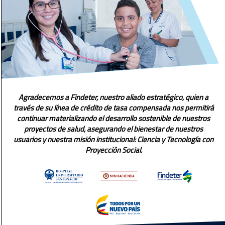
Agradecemos a Findeter, nuestro aliado estratégico, quien a
través de su línea de crédito de tasa compensada nos permitirá
continuar materializando el desarrollo sostenible de nuestros
proyectos de salud, asegurando el bienestar de nuestros
usuarios y nuestra misión institucional: Ciencia y Tecnología con
Proyección Social.