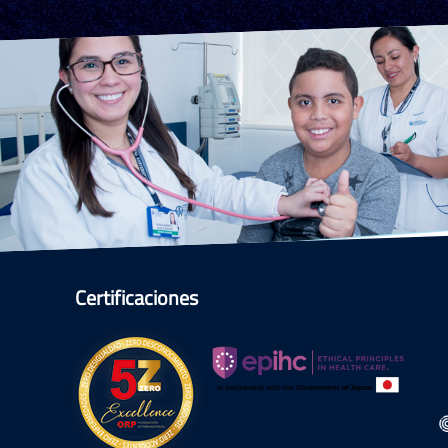
Certificaciones