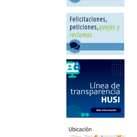
Ubicación