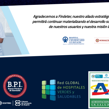
Agradecemos a Findeter, nuestro aliado estratégi
permitirá continuar materializando el desarrollo 
de nuestros usuarios y nuestra misión in