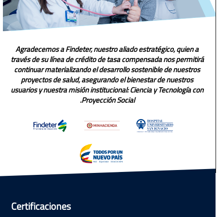
Agradecemos a Findeter, nuestro aliado estratégico, quien a
través de su línea de crédito de tasa compensada nos permitirá
continuar materializando el desarrollo sostenible de nuestros
proyectos de salud, asegurando el bienestar de nuestros
usuarios y nuestra misión institucional: Ciencia y Tecnología con
Proyección Social.
Certificaciones