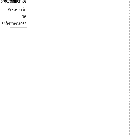
procedimientos
Prevención
de
enfermedades