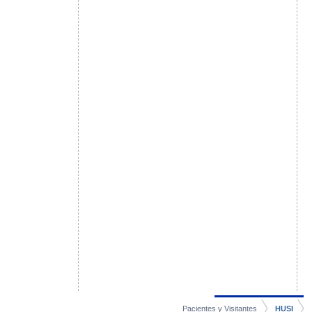
Pacientes y Visitantes
HUSI