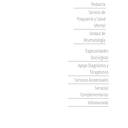
Pediatría
Servicio de
Psiquiatría y Salud
Mental
Unidad de
Reumatología
Especialidades
Quirúrgicas
Apoyo Diagnóstico y
Terapéutico
Servicios Asistenciales
Servicios
Complementarios
Voluntariado