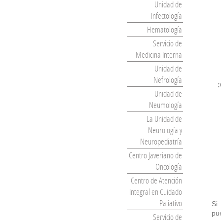
Unidad de
Infectología
Hematología
Servicio de
Medicina Interna
Unidad de
Nefrología
Unidad de
Neumología
La Unidad de
Neurología y
Neuropediatría
Centro Javeriano de
Oncología
Centro de Atención
Integral en Cuidado
Paliativo
Si
pue
Servicio de