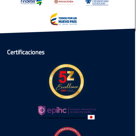
Certificaciones