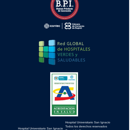
Hospital Universitario San I