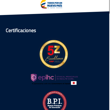
Certificaciones