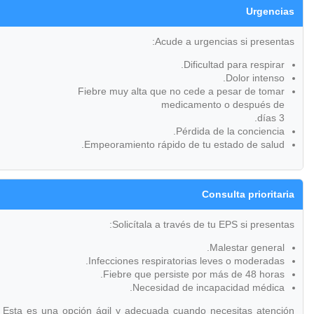
Urgencias
Acude a urgencias si presentas:
Dificultad para respirar.
Dolor intenso.
Fiebre muy alta que no cede a pesar de tomar
medicamento o después de
3 días.
Pérdida de la conciencia.
Empeoramiento rápido de tu estado de salud.
Consulta prioritaria
Solicítala a través de tu EPS si presentas:
Malestar general.
Infecciones respiratorias leves o moderadas.
Fiebre que persiste por más de 48 horas.
Necesidad de incapacidad médica.
Esta es una opción ágil y adecuada cuando necesitas atención