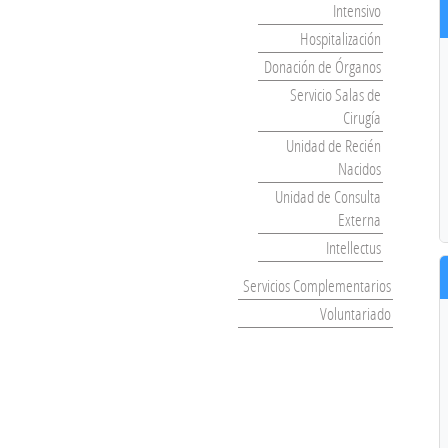
Intensivo
Hospitalización
Donación de Órganos
Servicio Salas de
Cirugía
Unidad de Recién
Nacidos
Unidad de Consulta
Externa
Intellectus
Servicios Complementarios
Voluntariado