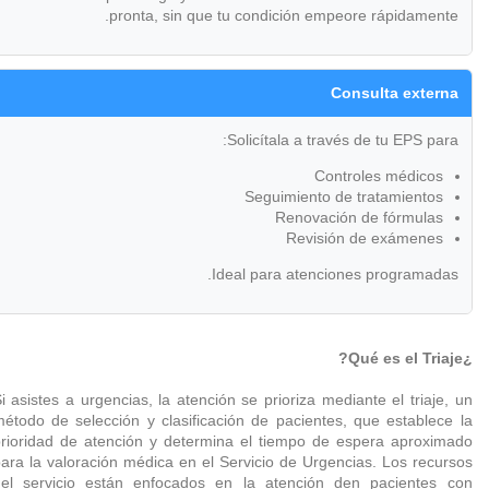
pronta, sin que tu condición empeore rápidamente.
Consulta externa
Solicítala a través de tu EPS para:
Controles médicos
Seguimiento de tratamientos
Renovación de fórmulas
Revisión de exámenes
Ideal para atenciones programadas.
¿Qué es el Triaje?
i asistes a urgencias, la atención se prioriza mediante el triaje, un
étodo de selección y clasificación de pacientes, que establece la
rioridad de atención y determina el tiempo de espera aproximado
ara la valoración médica en el Servicio de Urgencias. Los recursos
el servicio están enfocados en la atención den pacientes con