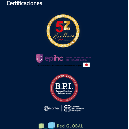
Certificaciones