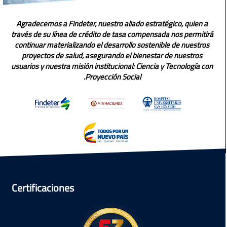
Agradecemos a Findeter, nuestro aliado estratégico, quien a
través de su línea de crédito de tasa compensada nos permitirá
continuar materializando el desarrollo sostenible de nuestros
proyectos de salud, asegurando el bienestar de nuestros
usuarios y nuestra misión institucional: Ciencia y Tecnología con
Proyección Social.
Certificaciones