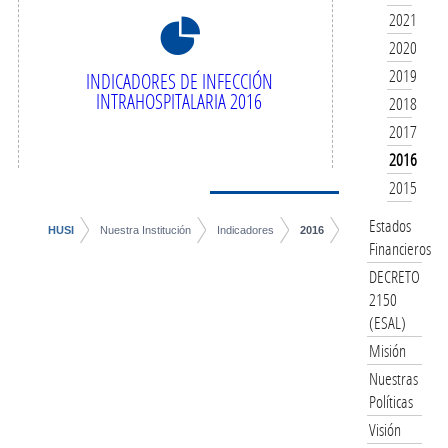
8
2021
2020
2019
INDICADORES DE INFECCIÓN
INTRAHOSPITALARIA 2016
2018
2017
2016
2015
Estados
HUSI
Nuestra Institución
Indicadores
2016
Financieros
DECRETO
2150
(ESAL)
Misión
Nuestras
Políticas
Visión