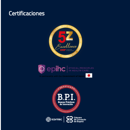
Certificaciones