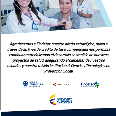
Agradecemos a Findeter, nuestro aliado estratégico, quien a
través de su línea de crédito de tasa compensada nos permitirá
continuar materializando el desarrollo sostenible de nuestros
proyectos de salud, asegurando el bienestar de nuestros
usuarios y nuestra misión institucional: Ciencia y Tecnología con
Proyección Social.