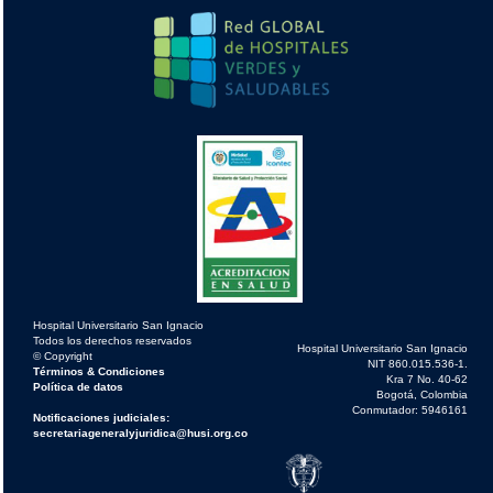
Hospital Universitario San Ignacio
Todos los derechos reservados
Hospital Universitario San Ignacio
© Copyright
NIT 860.015.536-1.
Términos & Condiciones
Kra 7 No. 40-62
Política de datos
Bogotá, Colombia
Conmutador: 5946161
Notificaciones judiciales:
secretariageneralyjuridica@husi.org.co