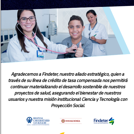
Agradecemos a Findeter, nuestro aliado estratégico, quien a
través de su línea de crédito de tasa compensada nos permitirá
continuar materializando el desarrollo sostenible de nuestros
proyectos de salud, asegurando el bienestar de nuestros
usuarios y nuestra misión institucional: Ciencia y Tecnología con
Proyección Social.