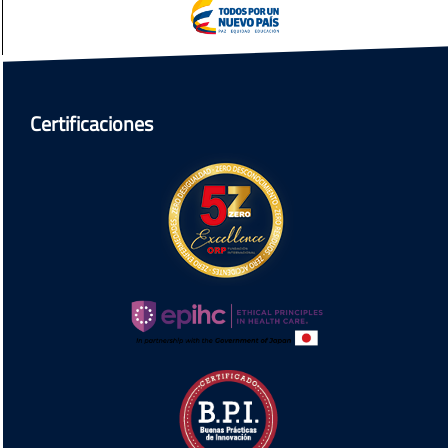
Certificaciones