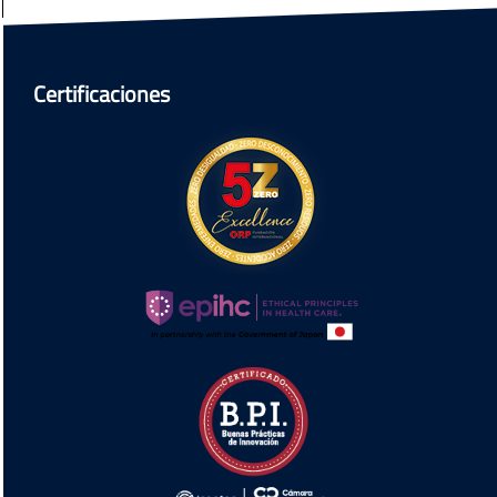
Certificaciones