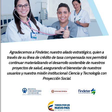
Agradecemos a Findeter, nuestro aliado estratégico, quien a
través de su línea de crédito de tasa compensada nos permitirá
continuar materializando el desarrollo sostenible de nuestros
proyectos de salud, asegurando el bienestar de nuestros
usuarios y nuestra misión institucional: Ciencia y Tecnología con
Proyección Social.