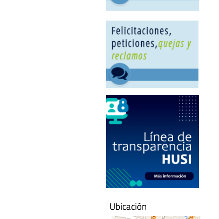
Ubicación