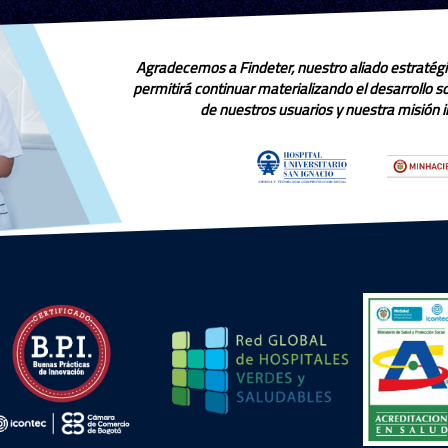
Agradecemos a Findeter, nuestro aliado estratégi
permitirá continuar materializando el desarrollo 
de nuestros usuarios y nuestra misión in