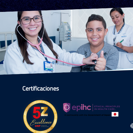
Certificaciones