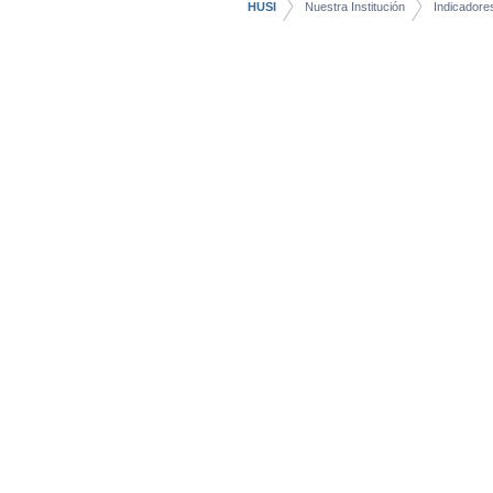
HUSI
Nuestra Institución
Indicadore