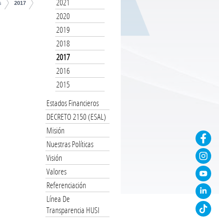
2021
s
2017
2020
2019
2018
2017
2016
2015
Estados Financieros
DECRETO 2150 (ESAL)
Misión
Nuestras Políticas
Visión
Valores
Referenciación
Línea De
Transparencia HUSI