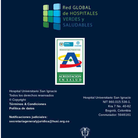
Hospital Universitario San Ignacio
Todos los derechos reservados
Hospital Universitario San Ignacio
© Copyright
NIT 860.015.536-1.
Términos & Condiciones
Kra 7 No. 40-62
Política de datos
Bogotá, Colombia
Conmutador: 5946161
Notificaciones judiciales:
secretariageneralyjuridica@husi.org.co