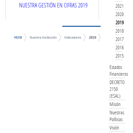
NUESTRA GESTIÓN EN CIFRAS 2019
2021
2020
2019
2018
HUSI
Nuestra Institución
Indicadores
2019
2017
2016
2015
Estados
Financieros
DECRETO
2150
(ESAL)
Misión
Nuestras
Políticas
Visión