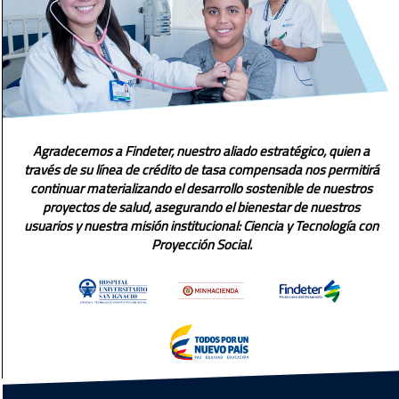
Agradecemos a Findeter, nuestro aliado estratégico, quien a
través de su línea de crédito de tasa compensada nos permitirá
continuar materializando el desarrollo sostenible de nuestros
proyectos de salud, asegurando el bienestar de nuestros
usuarios y nuestra misión institucional: Ciencia y Tecnología con
Proyección Social.