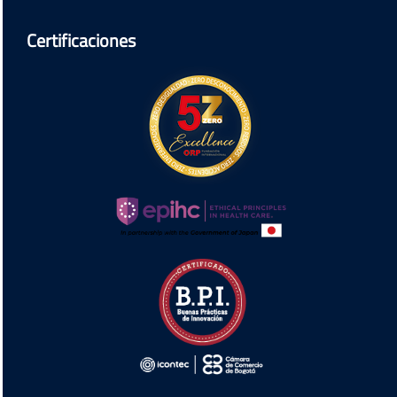
Certificaciones