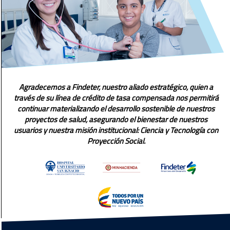
Agradecemos a Findeter, nuestro aliado estratégico, quien a
través de su línea de crédito de tasa compensada nos permitirá
continuar materializando el desarrollo sostenible de nuestros
proyectos de salud, asegurando el bienestar de nuestros
usuarios y nuestra misión institucional: Ciencia y Tecnología con
Proyección Social.