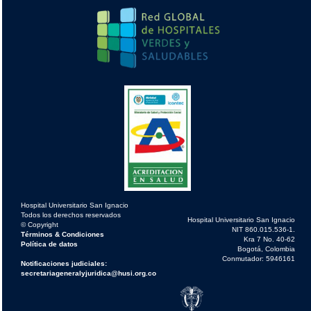
Hospital Universitario San Ignacio
Todos los derechos reservados
Hospital Universitario San Ignacio
© Copyright
NIT 860.015.536-1.
Términos & Condiciones
Kra 7 No. 40-62
Política de datos
Bogotá, Colombia
Conmutador: 5946161
Notificaciones judiciales:
secretariageneralyjuridica@husi.org.co