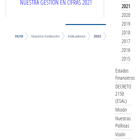
NUESTRA GESTIÓN EN CIFRAS 2021
2021
2020
2019
2018
HUSI
Nuestra Institución
Indicadores
2021
2017
2016
2015
Estados
Financieros
DECRETO
2150
(ESAL)
Misión
Nuestras
Políticas
Visión