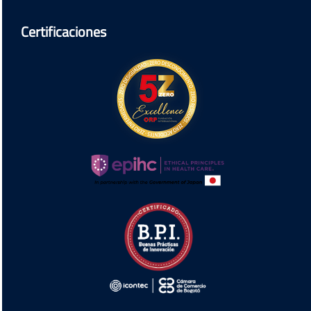
Certificaciones