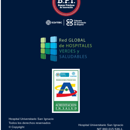
Hospital Universitario San Ignacio
Todos los derechos reservados
Hospital Universitario San Ignacio
© Copyright
NIT 860.015.536-1.