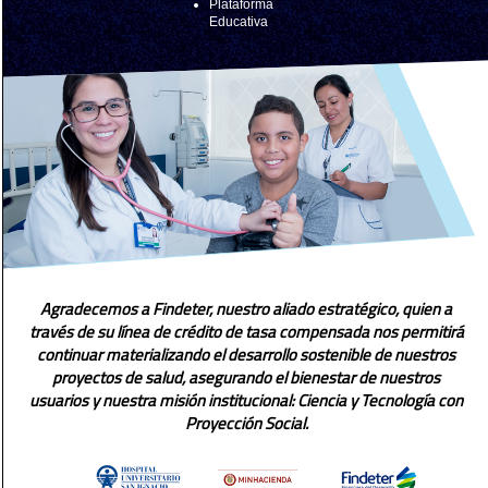
Plataforma
Educativa
Agradecemos a Findeter, nuestro aliado estratégico, quien a
través de su línea de crédito de tasa compensada nos permitirá
continuar materializando el desarrollo sostenible de nuestros
proyectos de salud, asegurando el bienestar de nuestros
usuarios y nuestra misión institucional: Ciencia y Tecnología con
Proyección Social.