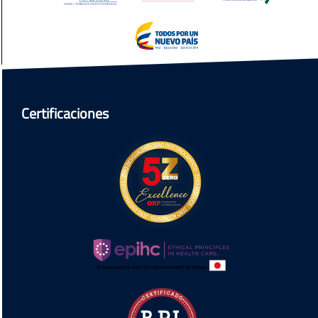
Certificaciones