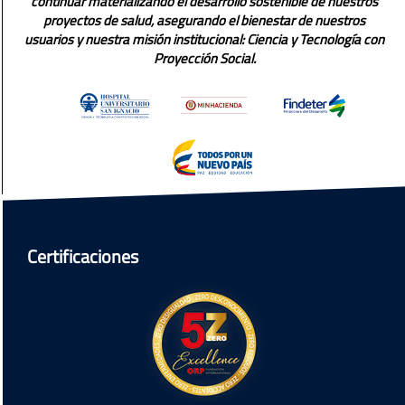
continuar materializando el desarrollo sostenible de nuestros
proyectos de salud, asegurando el bienestar de nuestros
usuarios y nuestra misión institucional: Ciencia y Tecnología con
Proyección Social.
Certificaciones