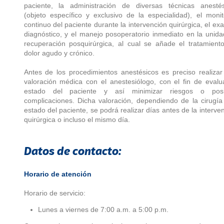
paciente, la administración de diversas técnicas anestés
(objeto específico y exclusivo de la especialidad), el moni
continuo del paciente durante la intervención quirúrgica, el e
diagnóstico, y el manejo posoperatorio inmediato en la unid
recuperación posquirúrgica, al cual se añade el tratamient
dolor agudo y crónico.
Antes de los procedimientos anestésicos es preciso realiza
valoración médica con el anestesiólogo, con el fin de evalu
estado del paciente y así minimizar riesgos o posi
complicaciones. Dicha valoración, dependiendo de la cirugía
estado del paciente, se podrá realizar días antes de la interve
quirúrgica o incluso el mismo día.
Datos de contacto:
Horario de atención
Horario de servicio:
Lunes a viernes de 7:00 a.m. a 5:00 p.m.