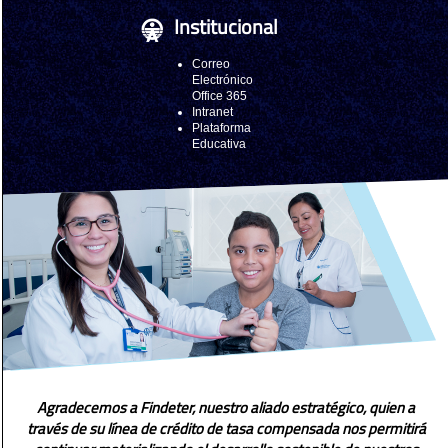
Institucional
Correo
Electrónico
Office 365
Intranet
Plataforma
Educativa
Agradecemos a Findeter, nuestro aliado estratégico, quien a
través de su línea de crédito de tasa compensada nos permitirá