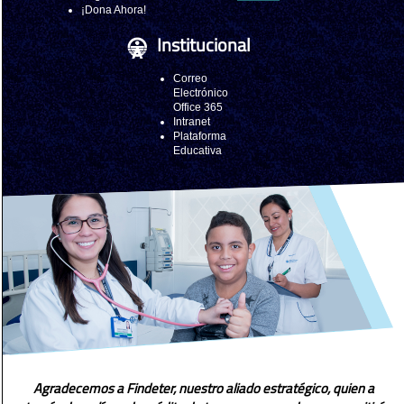
¡Dona Ahora!
Institucional
Correo
Electrónico
Office 365
Intranet
Plataforma
Educativa
Agradecemos a Findeter, nuestro aliado estratégico, quien a