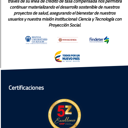
través de su línea de crédito de tasa compensada nos permitirá
continuar materializando el desarrollo sostenible de nuestros
proyectos de salud, asegurando el bienestar de nuestros
usuarios y nuestra misión institucional: Ciencia y Tecnología con
Proyección Social.
Certificaciones