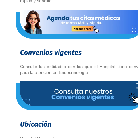
rápida y sencilla.
Convenios vigentes
Consulte las entidades con las que el Hospital tiene con
para la atención en Endocrinología.
Ubicación