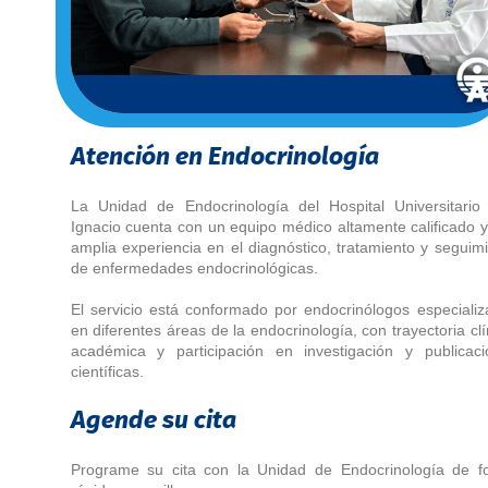
Atención en Endocrinología
La Unidad de Endocrinología del Hospital Universitario
Ignacio cuenta con un equipo médico altamente calificado 
amplia experiencia en el diagnóstico, tratamiento y seguim
de enfermedades endocrinológicas.
El servicio está conformado por endocrinólogos especiali
en diferentes áreas de la endocrinología, con trayectoria clí
académica y participación en investigación y publicaci
científicas.
Agende su cita
Programe su cita con la Unidad de Endocrinología de f