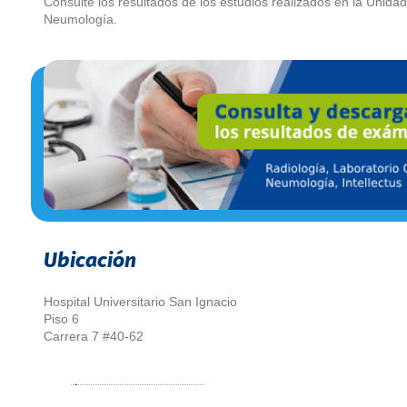
Consulte los resultados de los estudios realizados en la Unida
Neumología.
Ubicación
Hospital Universitario San Ignacio
Piso 6
Carrera 7 #40-62