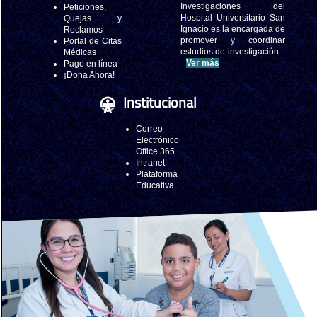
Investigaciones del
Peticiones,
Hospital Universitario San
Quejas y
Ignacio es la encargada de
Reclamos
promover y coordinar
Portal de Citas
estudios de investigación...
Médicas
Ver más
Pago en línea
¡Dona Ahora!
Institucional
Correo
Electrónico
Office 365
Intranet
Plataforma
Educativa