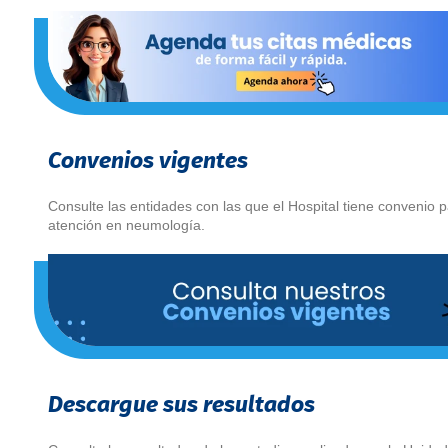
Convenios vigentes
Consulte las entidades con las que el Hospital tiene convenio p
atención en neumología.
Descargue sus resultados