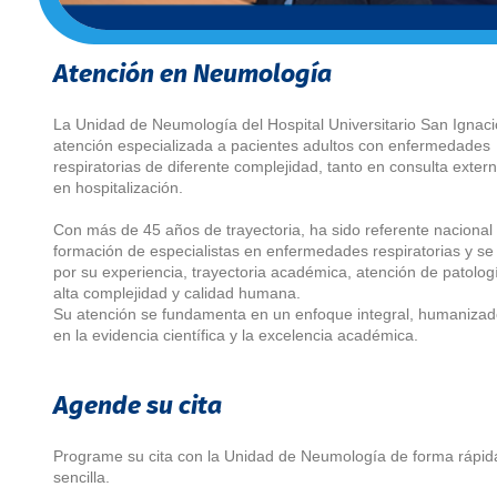
Atención en Neumología
La Unidad de Neumología del Hospital Universitario San Ignaci
atención especializada a pacientes adultos con enfermedades
respiratorias de diferente complejidad, tanto en consulta exte
en hospitalización.
Con más de 45 años de trayectoria, ha sido referente nacional 
formación de especialistas en enfermedades respiratorias y se 
por su experiencia, trayectoria académica, atención de patolog
alta complejidad y calidad humana.
Su atención se fundamenta en un enfoque integral, humaniza
en la evidencia científica y la excelencia académica.
Agende su cita
Programe su cita con la Unidad de Neumología de forma rápid
sencilla.