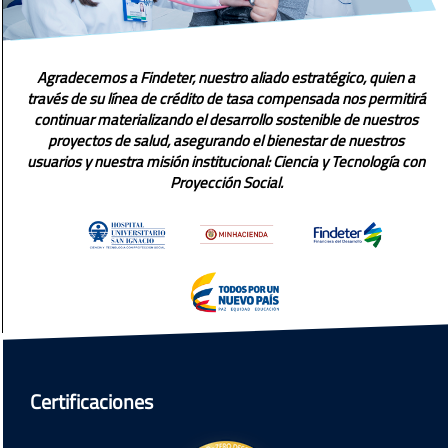
Agradecemos a Findeter, nuestro aliado estratégico, quien a
través de su línea de crédito de tasa compensada nos permitirá
continuar materializando el desarrollo sostenible de nuestros
proyectos de salud, asegurando el bienestar de nuestros
usuarios y nuestra misión institucional: Ciencia y Tecnología con
Proyección Social.
Certificaciones