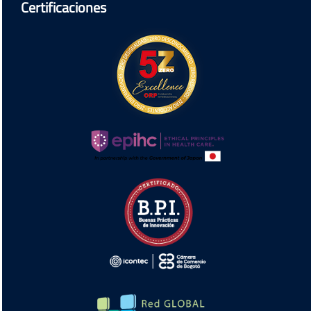
Certificaciones