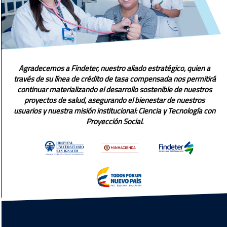
Agradecemos a Findeter, nuestro aliado estratégico, quien a
través de su línea de crédito de tasa compensada nos permitirá
continuar materializando el desarrollo sostenible de nuestros
proyectos de salud, asegurando el bienestar de nuestros
usuarios y nuestra misión institucional: Ciencia y Tecnología con
Proyección Social.