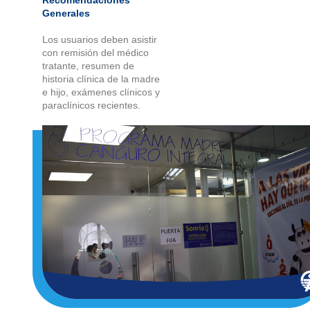
Generales
Los usuarios deben asistir
con remisión del médico
tratante, resumen de
historia clínica de la madre
e hijo, exámenes clínicos y
paraclínicos recientes.