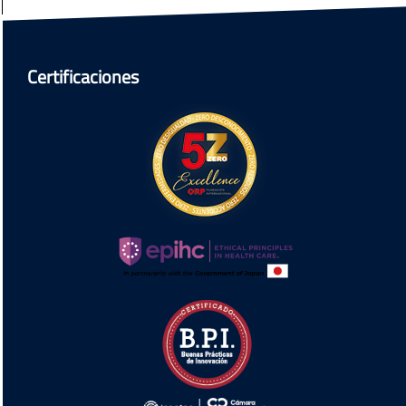
Certificaciones