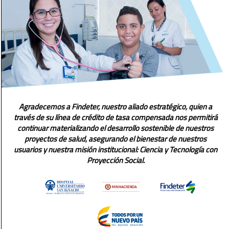
Agradecemos a Findeter, nuestro aliado estratégico, quien a
través de su línea de crédito de tasa compensada nos permitirá
continuar materializando el desarrollo sostenible de nuestros
proyectos de salud, asegurando el bienestar de nuestros
usuarios y nuestra misión institucional: Ciencia y Tecnología con
Proyección Social.