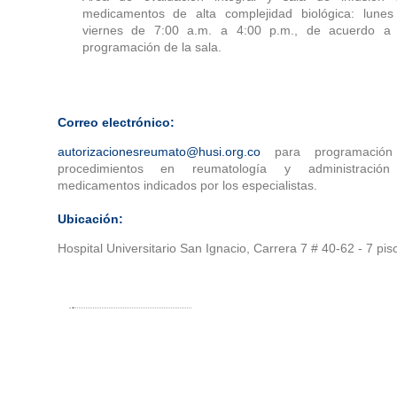
medicamentos de alta complejidad biológica: lunes
viernes de 7:00 a.m. a 4:00 p.m., de acuerdo a 
programación de la sala.
Correo electrónico:
autorizacionesreumato@husi.org.co
para programació
procedimientos en reumatología y administració
medicamentos indicados por los especialistas.
Ubicación:
Hospital Universitario San Ignacio, Carrera 7 # 40-62 - 7 pis