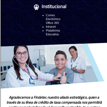
Institucional
Correo
Electrónico
Office 365
Intranet
Plataforma
Educativa
Agradecemos a Findeter, nuestro aliado estratégico, quien a
través de su línea de crédito de tasa compensada nos permitirá