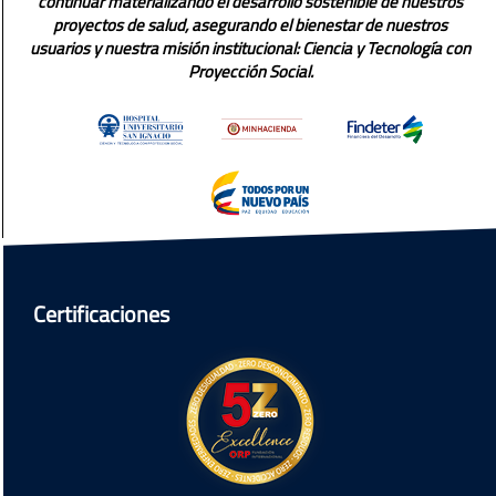
continuar materializando el desarrollo sostenible de nuestros
proyectos de salud, asegurando el bienestar de nuestros
usuarios y nuestra misión institucional: Ciencia y Tecnología con
Proyección Social.
Certificaciones