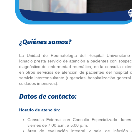
¿Quiénes somos?
La Unidad de Reumatología del Hospital Universitario
Ignacio presta servicio de atención a pacientes con sospe
diagnóstico de enfermedad reumática, en la consulta exte
en otros servicios de atención de pacientes del hospital
servicio interconsultante (urgencias, hospitalización general
cuidados intensivos).
Datos de contacto
:
Horario de atención:
Consulta Externa con Consulta Especializada: lunes
viernes de 7:00 a.m. a 5:00 p.m.
Área de evaluación integral y sala de infusión 