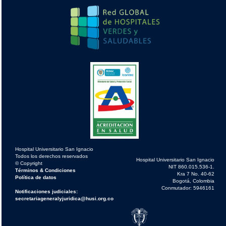
Hospital Universitario San Ignacio
Todos los derechos reservados
Hospital Universitario San Ignacio
© Copyright
NIT 860.015.536-1.
Términos & Condiciones
Kra 7 No. 40-62
Política de datos
Bogotá, Colombia
Conmutador: 5946161
Notificaciones judiciales:
secretariageneralyjuridica@husi.org.co