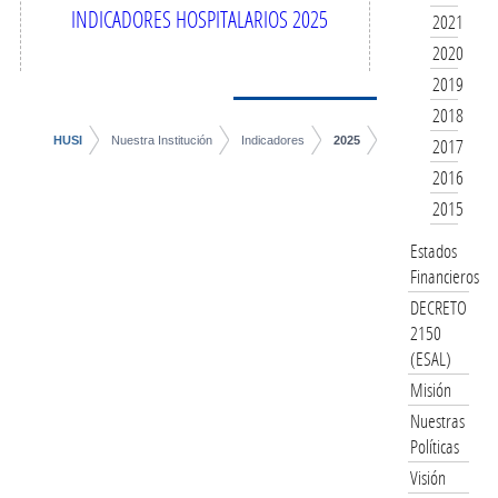
INDICADORES HOSPITALARIOS 2025
2021
2020
2019
2018
HUSI
Nuestra Institución
Indicadores
2025
2017
2016
2015
Estados
Financieros
DECRETO
2150
(ESAL)
Misión
Nuestras
Políticas
Visión