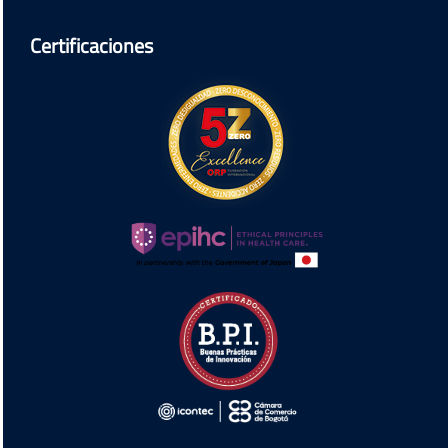
Certificaciones