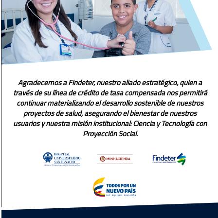
Agradecemos a Findeter, nuestro aliado estratégico, quien a
través de su línea de crédito de tasa compensada nos permitirá
continuar materializando el desarrollo sostenible de nuestros
proyectos de salud, asegurando el bienestar de nuestros
usuarios y nuestra misión institucional: Ciencia y Tecnología con
Proyección Social.