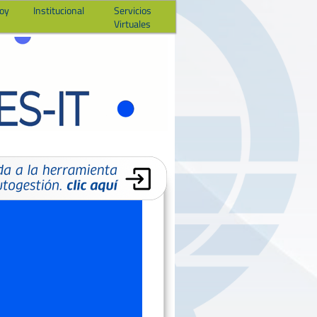
hoy
Institucional
Servicios
Virtuales