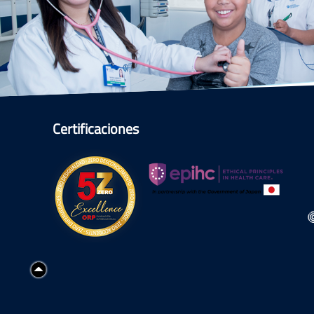
Certificaciones