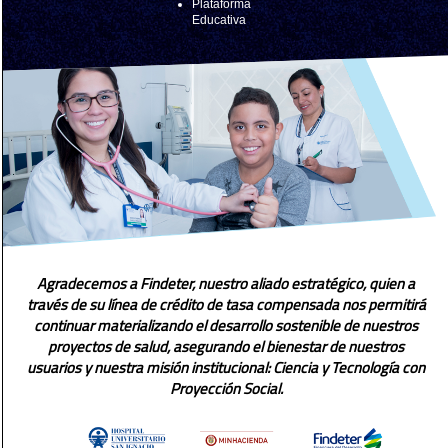
Plataforma
Educativa
Agradecemos a Findeter, nuestro aliado estratégico, quien a
través de su línea de crédito de tasa compensada nos permitirá
continuar materializando el desarrollo sostenible de nuestros
proyectos de salud, asegurando el bienestar de nuestros
usuarios y nuestra misión institucional: Ciencia y Tecnología con
Proyección Social.