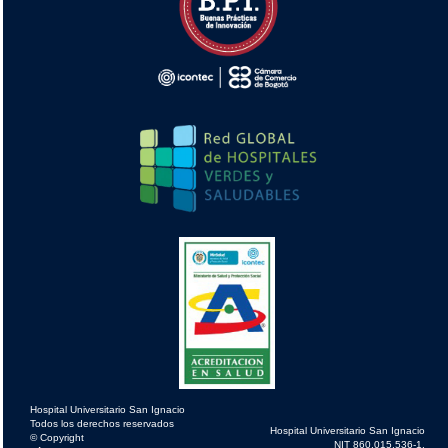
Hospital Universitario San Ignacio
Todos los derechos reservados
Hospital Universitario San Ignacio
© Copyright
NIT 860.015.536-1.