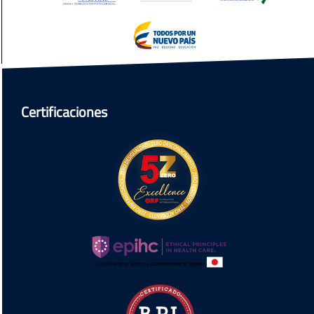
Certificaciones