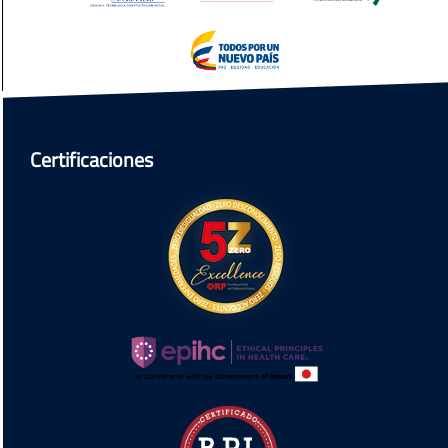
Certificaciones