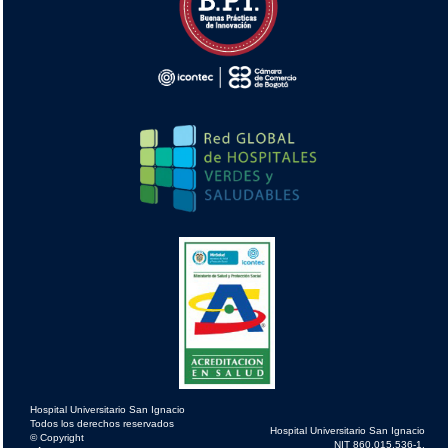
Hospital Universitario San Ignacio
Todos los derechos reservados
Hospital Universitario San Ignacio
© Copyright
NIT 860.015.536-1.