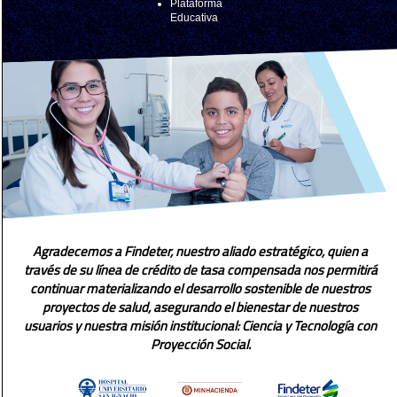
Plataforma
Educativa
Agradecemos a Findeter, nuestro aliado estratégico, quien a
través de su línea de crédito de tasa compensada nos permitirá
continuar materializando el desarrollo sostenible de nuestros
proyectos de salud, asegurando el bienestar de nuestros
usuarios y nuestra misión institucional: Ciencia y Tecnología con
Proyección Social.