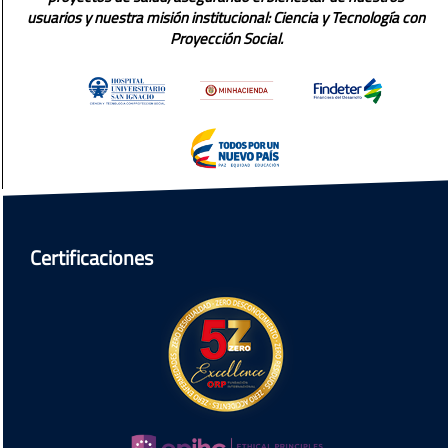
usuarios y nuestra misión institucional: Ciencia y Tecnología con
Proyección Social.
Certificaciones