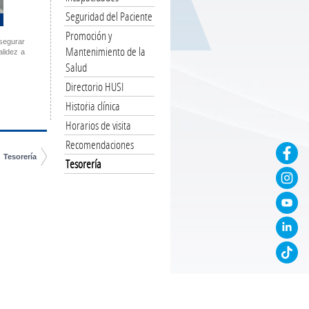
Seguridad del Paciente
Promoción y
asegurar
Mantenimiento de la
alidez a
Salud
Directorio HUSI
Historia clínica
Horarios de visita
Recomendaciones
Tesorería
Tesorería