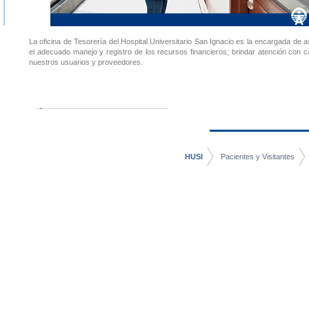
La oficina de Tesorería del Hospital Universitario San Ignacio es la encargada de 
el adecuado manejo y registro de los recursos financieros; brindar atención con c
nuestros usuarios y proveedores.
HUSI
Pacientes y Visitantes