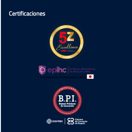
Certificaciones