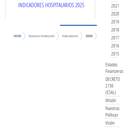
INDICADORES HOSPITALARIOS 2025
2021
2020
2019
2018
HUSI
Nuestra Institución
Indicadores
2025
2017
2016
2015
Estados
Financieros
DECRETO
2150
(ESAL)
Misión
Nuestras
Políticas
Visión