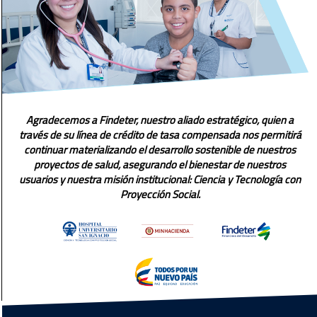
Agradecemos a Findeter, nuestro aliado estratégico, quien a
través de su línea de crédito de tasa compensada nos permitirá
continuar materializando el desarrollo sostenible de nuestros
proyectos de salud, asegurando el bienestar de nuestros
usuarios y nuestra misión institucional: Ciencia y Tecnología con
Proyección Social.