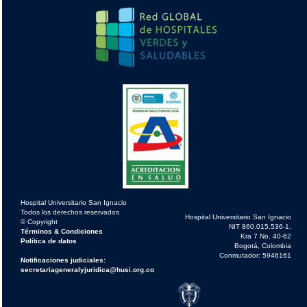
Hospital Universitario San Ignacio
Todos los derechos reservados
Hospital Universitario San Ignacio
© Copyright
NIT 860.015.536-1.
Términos & Condiciones
Kra 7 No. 40-62
Política de datos
Bogotá, Colombia
Conmutador: 5946161
Notificaciones judiciales:
secretariageneralyjuridica@husi.org.co