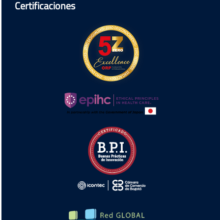
Certificaciones