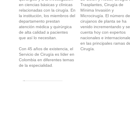
en ciencias básicas y clínicas
Trasplantes, Cirugía de
relacionadas con la cirugía. En
Mínima Invasión y
la institución, los miembros del
Microcirugía. El número de
departamento prestan
cirujanos de planta se ha
atención médica y quirúrgica
venido incrementando y se
de alta calidad a pacientes
cuenta hoy con expertos
que así lo necesitan.
nacionales e internacional
en las principales ramas de
Con 45 años de existencia, el
Cirugía.
Servicio de Cirugía es líder en
Colombia en diferentes temas
de la especialidad.