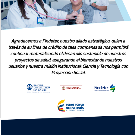
Agradecemos a Findeter, nuestro aliado estratégico, quien a
través de su línea de crédito de tasa compensada nos permitirá
continuar materializando el desarrollo sostenible de nuestros
proyectos de salud, asegurando el bienestar de nuestros
usuarios y nuestra misión institucional: Ciencia y Tecnología con
Proyección Social.