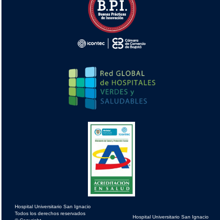
Hospital Universitario San Ignacio
Todos los derechos reservados
Hospital Universitario San Ignacio