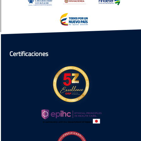
Certificaciones