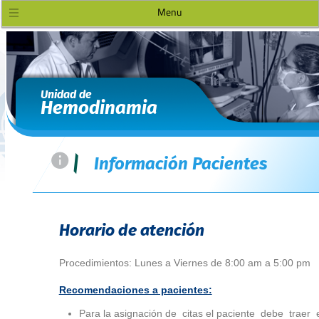
Menu
Unidad de
Hemodinamia
=
|
Información Pacientes
Horario de atención
Procedimientos: Lunes a Viernes de 8:00 am a 5:00 pm
Recomendaciones a pacientes:
Para la asignación de citas el paciente debe traer 