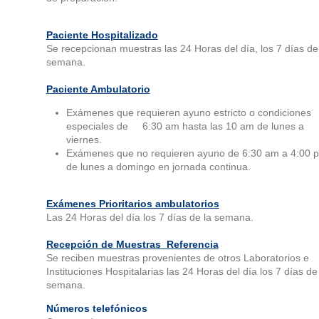
Paciente Hospitalizado
Se recepcionan muestras las 24 Horas del día, los 7 días de
semana.
Paciente Ambulatorio
Exámenes que requieren ayuno estricto o condiciones
especiales de 6:30 am hasta las 10 am de lunes a
viernes.
Exámenes que no requieren ayuno de 6:30 am a 4:00 
de lunes a domingo en jornada continua.
Exámenes Prioritarios ambulatorios
Las 24 Horas del día los 7 días de la semana.
Recepción de Muestras Referencia
Se reciben muestras provenientes de otros Laboratorios e
Instituciones Hospitalarias las 24 Horas del día los 7 días de
semana.
Números telefónicos