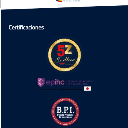
Certificaciones