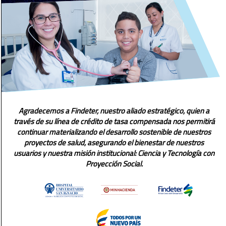
Agradecemos a Findeter, nuestro aliado estratégico, quien a
través de su línea de crédito de tasa compensada nos permitirá
continuar materializando el desarrollo sostenible de nuestros
proyectos de salud, asegurando el bienestar de nuestros
usuarios y nuestra misión institucional: Ciencia y Tecnología con
Proyección Social.