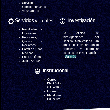
Servicios
Complementarios
Voluntariado
Servicios
Virtuales
Investigación
Resultados de
La oficina de
Exámenes
Investigaciones del
Peticiones,
Hospital Universitario San
Quejas y
Ignacio es la encargada de
Reclamos
promover y coordinar
Portal de Citas
estudios de investigación...
Médicas
Ver más
Pago en línea
¡Dona Ahora!
Institucional
Correo
Electrónico
Office 365
Intranet
Plataforma
Educativa