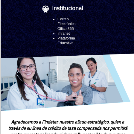
Institucional
Correo
Electrónico
Office 365
Intranet
Plataforma
Educativa
Agradecemos a Findeter, nuestro aliado estratégico, quien a
través de su línea de crédito de tasa compensada nos permitirá