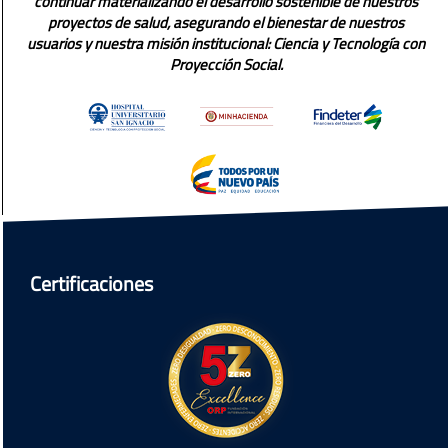
continuar materializando el desarrollo sostenible de nuestros
proyectos de salud, asegurando el bienestar de nuestros
usuarios y nuestra misión institucional: Ciencia y Tecnología con
Proyección Social.
Certificaciones