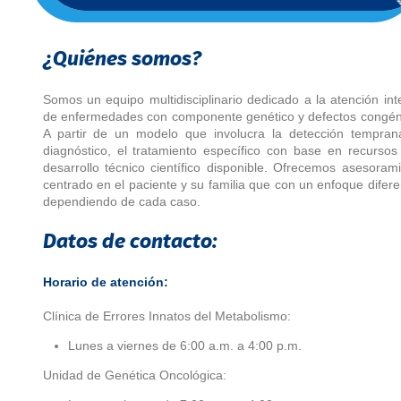
¿Quiénes somos?
Somos un equipo multidisciplinario dedicado a la atención int
de enfermedades con componente genético y defectos congén
A partir de un modelo que involucra la detección temprana
diagnóstico, el tratamiento específico con base en recursos
desarrollo técnico científico disponible. Ofrecemos asesoram
centrado en el paciente y su familia que con un enfoque difere
dependiendo de cada caso.
Datos de contacto:
Horario de atención:
Clínica de Errores Innatos del Metabolismo:
Lunes a viernes de 6:00 a.m. a 4:00 p.m.
Unidad de Genética Oncológica: