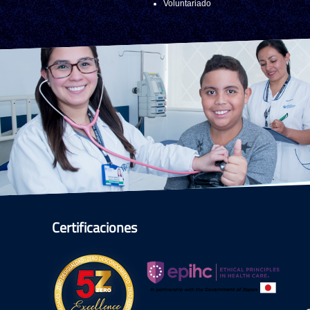
Voluntariado
Certificaciones