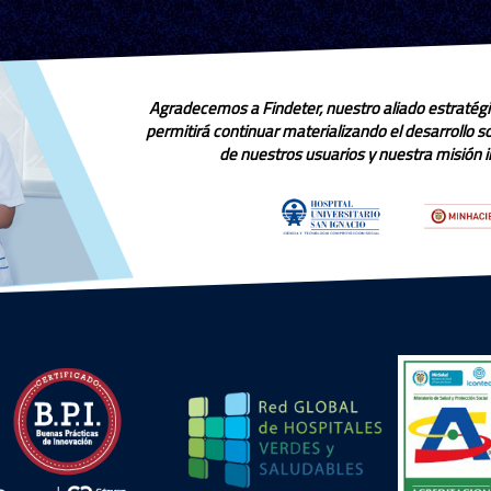
Agradecemos a Findeter, nuestro aliado estratégi
permitirá continuar materializando el desarrollo 
de nuestros usuarios y nuestra misión in