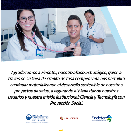
Agradecemos a Findeter, nuestro aliado estratégico, quien a
través de su línea de crédito de tasa compensada nos permitirá
continuar materializando el desarrollo sostenible de nuestros
proyectos de salud, asegurando el bienestar de nuestros
usuarios y nuestra misión institucional: Ciencia y Tecnología con
Proyección Social.