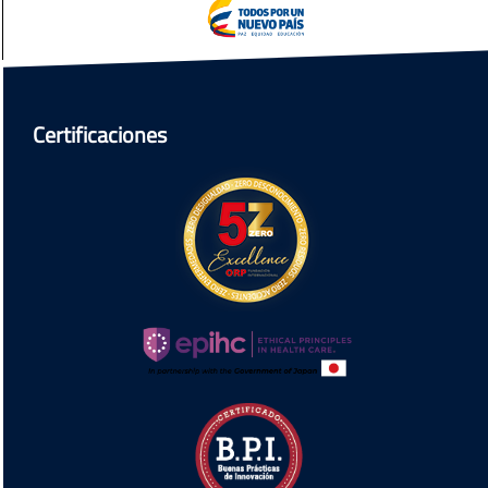
Certificaciones