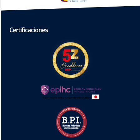
Certificaciones