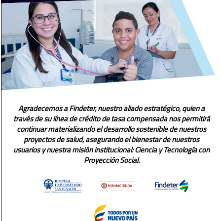
Agradecemos a Findeter, nuestro aliado estratégico, quien a
través de su línea de crédito de tasa compensada nos permitirá
continuar materializando el desarrollo sostenible de nuestros
proyectos de salud, asegurando el bienestar de nuestros
usuarios y nuestra misión institucional: Ciencia y Tecnología con
Proyección Social.