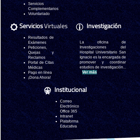
Servicios
Complementarios
Voluntariado
Servicios
Virtuales
Investigación
Resultados de
La oficina de
Exámenes
Investigaciones del
Peticiones,
Hospital Universitario San
Quejas y
Ignacio es la encargada de
Reclamos
promover y coordinar
Portal de Citas
estudios de investigación...
Médicas
Ver más
Pago en línea
¡Dona Ahora!
Institucional
Correo
Electrónico
Office 365
Intranet
Plataforma
Educativa