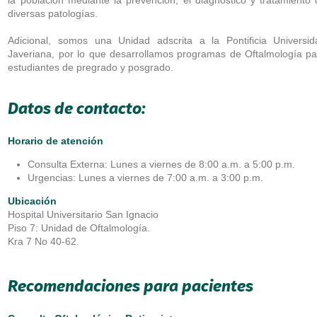
diversas patologías.
Adicional, somos una Unidad adscrita a la Pontificia Universid
Javeriana, por lo que desarrollamos programas de Oftalmología pa
estudiantes de pregrado y posgrado.
Datos de contacto:
Horario de atención
Consulta Externa: Lunes a viernes de 8:00 a.m. a 5:00 p.m.
Urgencias: Lunes a viernes de 7:00 a.m. a 3:00 p.m.
Ubicación
Hospital Universitario San Ignacio
Piso 7: Unidad de Oftalmología.
Kra 7 No 40-62.
Recomendaciones para pacientes