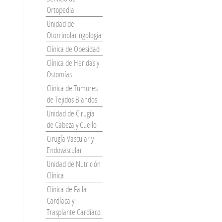
Ortopedia
Unidad de
Otorrinolaringología
Clínica de Obesidad
Clínica de Heridas y
Ostomías
Clínica de Tumores
de Tejidos Blandos
Unidad de Cirugía
de Cabeza y Cuello
Cirugía Vascular y
Endovascular
Unidad de Nutrición
Clínica
Clínica de Falla
Cardíaca y
Trasplante Cardíaco